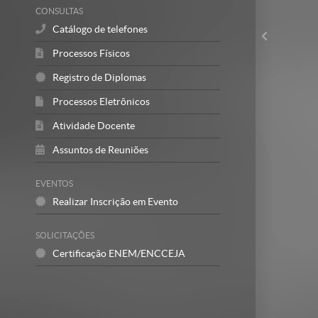
CONSULTAS
Catálogo de telefones
Processos Físicos
Registro de Diplomas
Processos Eletrônicos
Atividade Docente
Assuntos de Reuniões
EVENTOS
Realizar Inscrição em Evento
SOLICITAÇÕES
Certificação ENEM/ENCCEJA