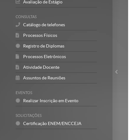
Avaliação de Estágio
CONSULTAS
Catálogo de telefones
Processos Físicos
Registro de Diplomas
Processos Eletrônicos
Atividade Docente
Assuntos de Reuniões
EVENTOS
Realizar Inscrição em Evento
SOLICITAÇÕES
Certificação ENEM/ENCCEJA