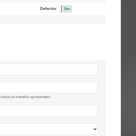
Deferido
Sim
o título do trabalho apresentado.