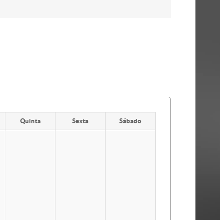
Quinta
Sexta
Sábado