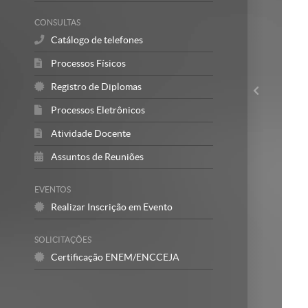
CONSULTAS
Catálogo de telefones
Processos Físicos
Registro de Diplomas
Processos Eletrônicos
Atividade Docente
Assuntos de Reuniões
EVENTOS
Realizar Inscrição em Evento
SOLICITAÇÕES
Certificação ENEM/ENCCEJA