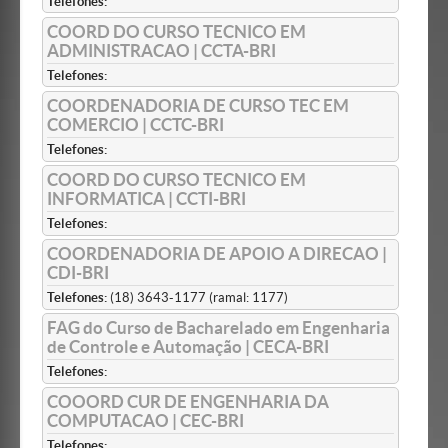
Telefones:
COORD DO CURSO TECNICO EM
ADMINISTRACAO | CCTA-BRI
Telefones:
COORDENADORIA DE CURSO TEC EM
COMERCIO | CCTC-BRI
Telefones:
COORD DO CURSO TECNICO EM
INFORMATICA | CCTI-BRI
Telefones:
COORDENADORIA DE APOIO A DIRECAO |
CDI-BRI
Telefones:
(18) 3643-1177 (ramal: 1177)
FAG do Curso de Bacharelado em Engenharia
de Controle e Automação | CECA-BRI
Telefones:
COOORD CUR DE ENGENHARIA DA
COMPUTACAO | CEC-BRI
Telefones: