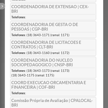
COORDENADORIA DE EXTENSAO | CEX-
BRI
Telefones:
COORDENADORIA DE GESTA O DE
PESSOAS | CGP-BRI
Telefones:
(18) 3643-1171 (ramal: 1171)
COORDENADORIA DE LICITACOES E
CONTRATOS | CLT-BRI
Telefones:
(18) 3643-1160 (ramal: 1172)
COORDENADORIA DO NUCLEO
SOCIOPEDAGOGICO | CNSP-BRI
Telefones:
(18) 3643-1173 (ramal: 1173)
(18) 3643-1175 (ramal: 1175)
COORD EXECUCAO ORCAMENTARIA E
FINANCEIRA | COF-BRI
Telefones:
Comissão Própria de Avaliação | CPALOCAL-
BRI