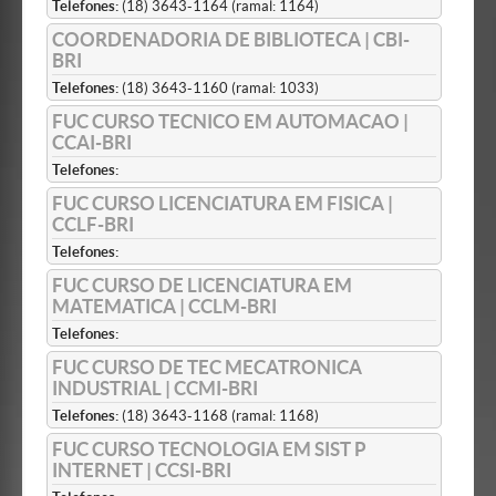
Telefones:
(18) 3643-1164 (ramal: 1164)
COORDENADORIA DE BIBLIOTECA | CBI-
BRI
Telefones:
(18) 3643-1160 (ramal: 1033)
FUC CURSO TECNICO EM AUTOMACAO |
CCAI-BRI
Telefones:
FUC CURSO LICENCIATURA EM FISICA |
CCLF-BRI
Telefones:
FUC CURSO DE LICENCIATURA EM
MATEMATICA | CCLM-BRI
Telefones:
FUC CURSO DE TEC MECATRONICA
INDUSTRIAL | CCMI-BRI
Telefones:
(18) 3643-1168 (ramal: 1168)
FUC CURSO TECNOLOGIA EM SIST P
INTERNET | CCSI-BRI