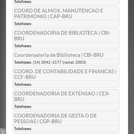
Telefones:
COORD DE ALMOX, MANUTENCAO E
PATRIMONIO | CAP-BRU
Telefones:
COORDENADORIA DE BIBLIOTECA | CBI-
BRU
Telefones:
Coordenadoria de Biblioteca | CBI-BRU
Telefones:
(14) 3042-1577 (ramal: 2003)
COORD. DE CONTABILIDADE E FINANCAS |
CCF-BRU
Telefones:
COORDENADORIA DE EXTENSAO | CEX-
BRU
Telefones:
COORDENADORIA DE GESTA O DE
PESSOAS | CGP-BRU
Telefones: