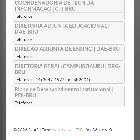
COORDENADORIA DE TECN DA
INFORMACAO | CTI-BRU
Telefones:
DIRETORIA ADJUNTA EDUCACIONAL |
DAE-BRU
Telefones:
DIRECAO ADJUNTA DE ENSINO | DAE-BRU
Telefones:
DIRETORIA GERAL/CAMPUS BAURU | DRG-
BRU
Telefones:
(14) 3042-1577 (ramal: 2004)
Plano de Desenvolvimento Institucional |
PDI-BRU
Telefones:
© 2026 SUAP | Desenvolvimento:
IFSP
- 0de86b1d6101