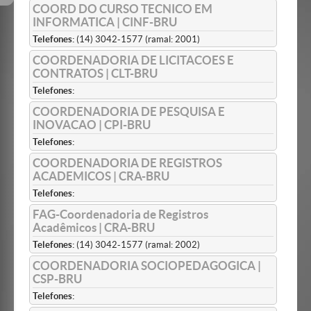
COORD DO CURSO TECNICO EM
INFORMATICA | CINF-BRU
Telefones:
(14) 3042-1577 (ramal: 2001)
COORDENADORIA DE LICITACOES E
CONTRATOS | CLT-BRU
Telefones:
COORDENADORIA DE PESQUISA E
INOVACAO | CPI-BRU
Telefones:
COORDENADORIA DE REGISTROS
ACADEMICOS | CRA-BRU
Telefones:
FAG-Coordenadoria de Registros
Acadêmicos | CRA-BRU
Telefones:
(14) 3042-1577 (ramal: 2002)
COORDENADORIA SOCIOPEDAGOGICA |
CSP-BRU
Telefones: