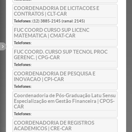
COORDENADORIA DE LICITACOES E
CONTRATOS | CLT-CAR
Telefones:
(12) 3885-2145 (ramal: 2145)
FUC COORD CURSO SUP LICENC
MATEMATICA | CMAT-CAR
Telefones:
FUC COORD. CURSO SUP TECNOL PROC
GERENC. | CPG-CAR
Telefones:
COORDENADORIA DE PESQUISA E
INOVACAO | CPI-CAR
Telefones:
Coordenadoria de Pós-Graduação Latu Sensu
Especialização em Gestão Financeira | CPOS-
CAR
Telefones:
COORDENADORIA DE REGISTROS
ACADEMICOS | CRE-CAR