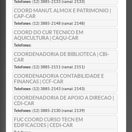
Telefones:
(12) 3885-2133 (ramal: 2133)
COORD MANUT, ALMOX E PATRIMONIO |
CAP-CAR
Telefones:
(12) 3885-2148 (ramal: 2148)
COORD DO CUR TECNICO EM
AQUICULTURA | CAQU-CAR
Telefones:
COORDENADORIA DE BIBLIOTECA | CBI-
CAR
Telefones:
(12) 3885-2151 (ramal: 2151)
COORDENADORIA CONTABILIDADE E
FINANCAS | CCF-CAR
Telefones:
(12) 3885-2143 (ramal: 2143)
COORDENADORIA DE APOIO A DIRECAO |
CDI-CAR
Telefones:
(12) 3885-2130 (ramal: 2139)
FUC COORD CURSO TECN EM
EDIFICACOES | CEDI-CAR