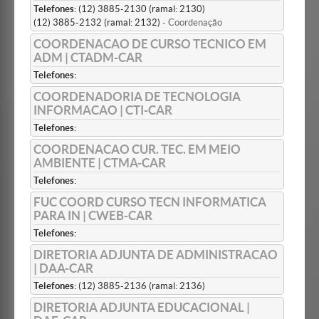
Telefones:
(12) 3885-2130 (ramal: 2130)
(12) 3885-2132 (ramal: 2132)
- Coordenação
COORDENACAO DE CURSO TECNICO EM
ADM | CTADM-CAR
Telefones:
COORDENADORIA DE TECNOLOGIA
INFORMACAO | CTI-CAR
Telefones:
COORDENACAO CUR. TEC. EM MEIO
AMBIENTE | CTMA-CAR
Telefones:
FUC COORD CURSO TECN INFORMATICA
PARA IN | CWEB-CAR
Telefones:
DIRETORIA ADJUNTA DE ADMINISTRACAO
| DAA-CAR
Telefones:
(12) 3885-2136 (ramal: 2136)
DIRETORIA ADJUNTA EDUCACIONAL |