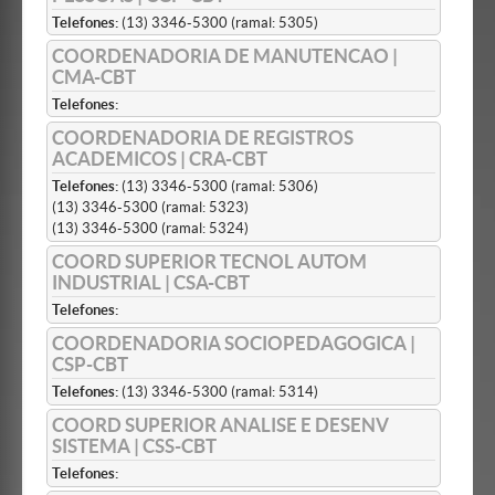
Telefones:
(13) 3346-5300 (ramal: 5305)
COORDENADORIA DE MANUTENCAO |
CMA-CBT
Telefones:
COORDENADORIA DE REGISTROS
ACADEMICOS | CRA-CBT
Telefones:
(13) 3346-5300 (ramal: 5306)
(13) 3346-5300 (ramal: 5323)
(13) 3346-5300 (ramal: 5324)
COORD SUPERIOR TECNOL AUTOM
INDUSTRIAL | CSA-CBT
Telefones:
COORDENADORIA SOCIOPEDAGOGICA |
CSP-CBT
Telefones:
(13) 3346-5300 (ramal: 5314)
COORD SUPERIOR ANALISE E DESENV
SISTEMA | CSS-CBT
Telefones: