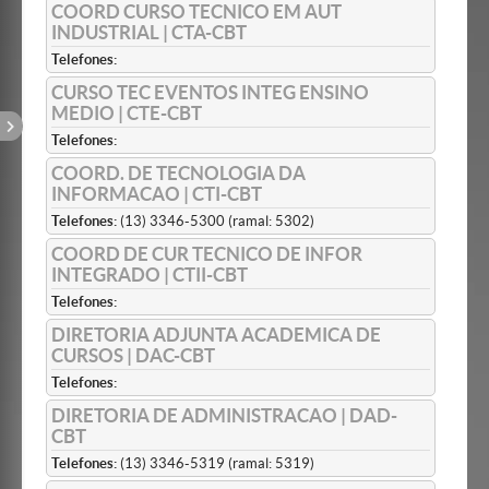
COORD CURSO TECNICO EM AUT
INDUSTRIAL | CTA-CBT
Telefones:
CURSO TEC EVENTOS INTEG ENSINO
MEDIO | CTE-CBT
Telefones:
COORD. DE TECNOLOGIA DA
INFORMACAO | CTI-CBT
Telefones:
(13) 3346-5300 (ramal: 5302)
COORD DE CUR TECNICO DE INFOR
INTEGRADO | CTII-CBT
Telefones:
DIRETORIA ADJUNTA ACADEMICA DE
CURSOS | DAC-CBT
Telefones:
DIRETORIA DE ADMINISTRACAO | DAD-
CBT
Telefones:
(13) 3346-5319 (ramal: 5319)