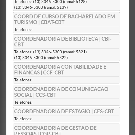
Telefones:
(13) 3346-5300 (ramal: 5128)
(13) 3346-5300 (ramal: 5139)
COORD DE CURSO DE BACHARELADO EM
TURISMO | CBAT-CBT
Telefones:
COORDENADORIA DE BIBLIOTECA | CBI-
CBT
Telefones:
(13) 3346-5300 (ramal: 5321)
(13) 3346-5300 (ramal: 5322)
COORDENADORIA CONTABILIDADE E
FINANCAS | CCF-CBT
Telefones:
COORDENADORIA DE COMUNICACAO
SOCIAL | CCS-CBT
Telefones:
COORDENADORIA DE ESTAGIO | CES-CBT
Telefones:
COORDENADORIA DE GESTAO DE
PESSOAS | CGP-CBT