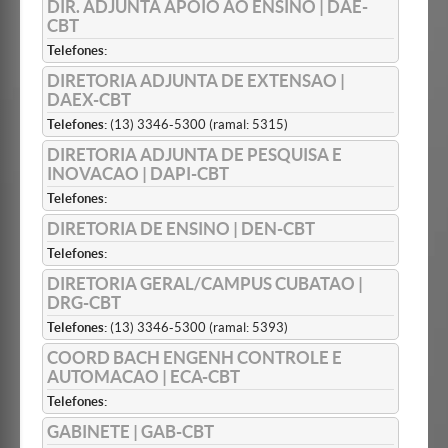
DIR. ADJUNTA APOIO AO ENSINO | DAE-
CBT
Telefones:
DIRETORIA ADJUNTA DE EXTENSAO |
DAEX-CBT
Telefones:
(13) 3346-5300 (ramal: 5315)
DIRETORIA ADJUNTA DE PESQUISA E
INOVACAO | DAPI-CBT
Telefones:
DIRETORIA DE ENSINO | DEN-CBT
Telefones:
DIRETORIA GERAL/CAMPUS CUBATAO |
DRG-CBT
Telefones:
(13) 3346-5300 (ramal: 5393)
COORD BACH ENGENH CONTROLE E
AUTOMACAO | ECA-CBT
Telefones:
GABINETE | GAB-CBT