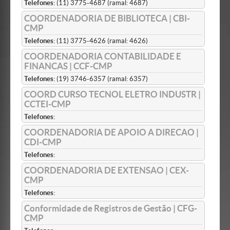
Telefones:
(11) 3775-4687 (ramal: 4687)
COORDENADORIA DE BIBLIOTECA | CBI-
CMP
Telefones:
(11) 3775-4626 (ramal: 4626)
COORDENADORIA CONTABILIDADE E
FINANCAS | CCF-CMP
Telefones:
(19) 3746-6357 (ramal: 6357)
COORD CURSO TECNOL ELETRO INDUSTR |
CCTEI-CMP
Telefones:
COORDENADORIA DE APOIO A DIRECAO |
CDI-CMP
Telefones:
COORDENADORIA DE EXTENSAO | CEX-
CMP
Telefones:
Conformidade de Registros de Gestão | CFG-
CMP