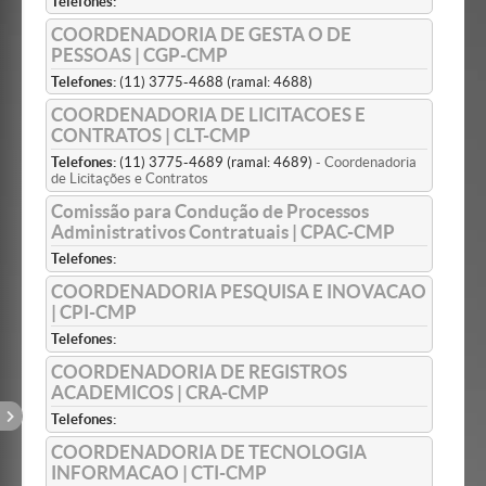
Telefones:
COORDENADORIA DE GESTA O DE
PESSOAS | CGP-CMP
Telefones:
(11) 3775-4688 (ramal: 4688)
COORDENADORIA DE LICITACOES E
CONTRATOS | CLT-CMP
Telefones:
(11) 3775-4689 (ramal: 4689)
- Coordenadoria
de Licitações e Contratos
Comissão para Condução de Processos
Administrativos Contratuais | CPAC-CMP
Telefones:
COORDENADORIA PESQUISA E INOVACAO
| CPI-CMP
Telefones:
COORDENADORIA DE REGISTROS
ACADEMICOS | CRA-CMP
Telefones:
COORDENADORIA DE TECNOLOGIA
INFORMACAO | CTI-CMP