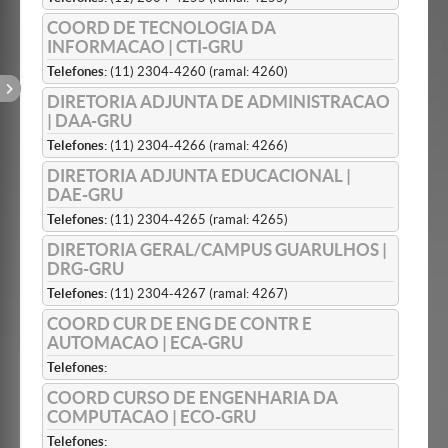
COORD DE TECNOLOGIA DA
INFORMACAO | CTI-GRU
Telefones:
(11) 2304-4260 (ramal: 4260)
DIRETORIA ADJUNTA DE ADMINISTRACAO
| DAA-GRU
Telefones:
(11) 2304-4266 (ramal: 4266)
DIRETORIA ADJUNTA EDUCACIONAL |
DAE-GRU
Telefones:
(11) 2304-4265 (ramal: 4265)
DIRETORIA GERAL/CAMPUS GUARULHOS |
DRG-GRU
Telefones:
(11) 2304-4267 (ramal: 4267)
COORD CUR DE ENG DE CONTR E
AUTOMACAO | ECA-GRU
Telefones:
COORD CURSO DE ENGENHARIA DA
COMPUTACAO | ECO-GRU
Telefones: