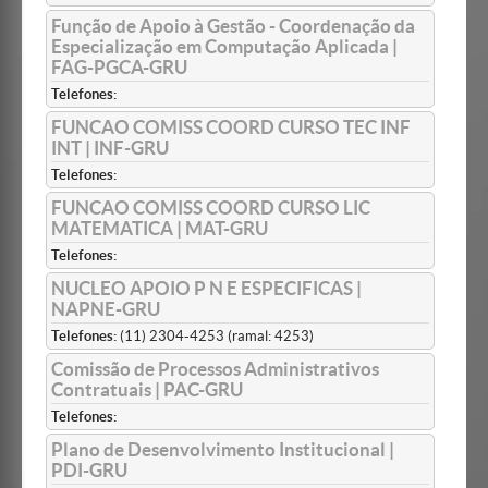
Função de Apoio à Gestão - Coordenação da
Especialização em Computação Aplicada |
FAG-PGCA-GRU
Telefones:
FUNCAO COMISS COORD CURSO TEC INF
INT | INF-GRU
Telefones:
FUNCAO COMISS COORD CURSO LIC
MATEMATICA | MAT-GRU
Telefones:
NUCLEO APOIO P N E ESPECIFICAS |
NAPNE-GRU
Telefones:
(11) 2304-4253 (ramal: 4253)
Comissão de Processos Administrativos
Contratuais | PAC-GRU
Telefones:
Plano de Desenvolvimento Institucional |
PDI-GRU