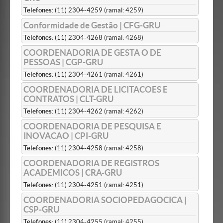
Telefones:
(11) 2304-4259 (ramal: 4259)
Conformidade de Gestão | CFG-GRU
Telefones:
(11) 2304-4268 (ramal: 4268)
COORDENADORIA DE GESTA O DE
PESSOAS | CGP-GRU
Telefones:
(11) 2304-4261 (ramal: 4261)
COORDENADORIA DE LICITACOES E
CONTRATOS | CLT-GRU
Telefones:
(11) 2304-4262 (ramal: 4262)
COORDENADORIA DE PESQUISA E
INOVACAO | CPI-GRU
Telefones:
(11) 2304-4258 (ramal: 4258)
COORDENADORIA DE REGISTROS
ACADEMICOS | CRA-GRU
Telefones:
(11) 2304-4251 (ramal: 4251)
COORDENADORIA SOCIOPEDAGOCICA |
CSP-GRU
Telefones:
(11) 2304-4255 (ramal: 4255)