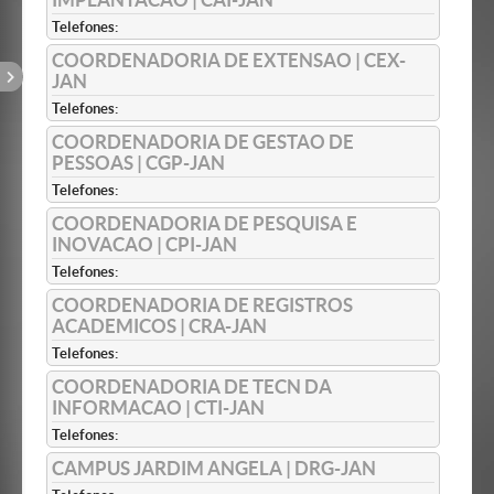
Telefones:
COORDENADORIA DE EXTENSAO | CEX-
JAN
Telefones:
COORDENADORIA DE GESTAO DE
PESSOAS | CGP-JAN
Telefones:
COORDENADORIA DE PESQUISA E
INOVACAO | CPI-JAN
Telefones:
COORDENADORIA DE REGISTROS
ACADEMICOS | CRA-JAN
Telefones:
COORDENADORIA DE TECN DA
INFORMACAO | CTI-JAN
Telefones:
CAMPUS JARDIM ANGELA | DRG-JAN