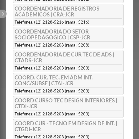
COORDENADORIA DE REGISTROS
ACADEMICOS | CRA-JCR
Telefones:
(12) 2128-5216 (ramal: 5216)
COORDENADORIA DO SETOR
SOCIOPEDAGOGICO | CSP-JCR
Telefones:
(12) 2128-5208 (ramal: 5208)
COORDENADORIA DE CUR TEC DE ADS |
CTADS-JCR
Telefones:
(12) 2128-5203 (ramal: 5203)
COORD. CUR. TEC. EM ADM INT.
CONC/SUBSE | CTAI-JCR
Telefones:
(12) 2128-5203 (ramal: 5203)
COORD CURSO TEC DESIGN INTERIORES |
CTDI-JCR
Telefones:
(12) 2128-5203 (ramal: 5203)
COORD CUR - TECNO EM DESIGN DE INT. |
CTGDI-JCR
Telefones:
(12) 2128-5203 (ramal: 5203)