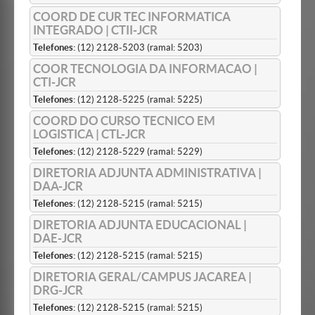
COORD DE CUR TEC INFORMATICA
INTEGRADO | CTII-JCR
Telefones:
(12) 2128-5203 (ramal: 5203)
COOR TECNOLOGIA DA INFORMACAO |
CTI-JCR
Telefones:
(12) 2128-5225 (ramal: 5225)
COORD DO CURSO TECNICO EM
LOGISTICA | CTL-JCR
Telefones:
(12) 2128-5229 (ramal: 5229)
DIRETORIA ADJUNTA ADMINISTRATIVA |
DAA-JCR
Telefones:
(12) 2128-5215 (ramal: 5215)
DIRETORIA ADJUNTA EDUCACIONAL |
DAE-JCR
Telefones:
(12) 2128-5215 (ramal: 5215)
DIRETORIA GERAL/CAMPUS JACAREA |
DRG-JCR
Telefones:
(12) 2128-5215 (ramal: 5215)