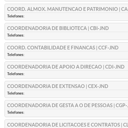
COORD. ALMOX. MANUTENCAO E PATRIMONIO | CA
Telefones:
COORDENADORIA DE BIBLIOTECA | CBI-JND
Telefones:
COORD. CONTABILIDADE E FINANCAS | CCF-JND
Telefones:
COORDENADORIA DE APOIO A DIRECAO | CDI-JND
Telefones:
COORDENADORIA DE EXTENSAO | CEX-JND
Telefones:
COORDENADORIA DE GESTA A O DE PESSOAS | CGP
Telefones:
COORDENADORIA DE LICITACOES E CONTRATOS | C