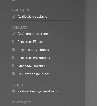
AVALIAÇÕES
Avaliação de Estágio
CONSULTAS
Catálogo de telefones
Processos Físicos
Registro de Diplomas
Processos Eletrônicos
Atividade Docente
Assuntos de Reuniões
EVENTOS
Realizar Inscrição em Evento
SOLICITAÇÕES