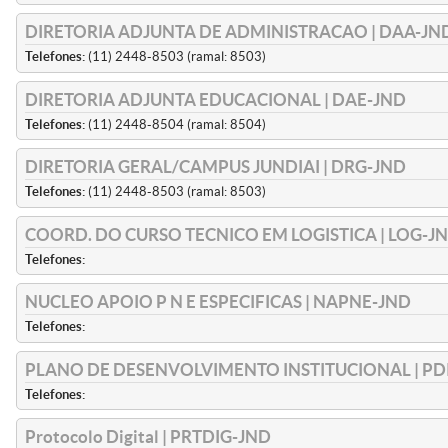
DIRETORIA ADJUNTA DE ADMINISTRACAO | DAA-JN
Telefones:
(11) 2448-8503 (ramal: 8503)
DIRETORIA ADJUNTA EDUCACIONAL | DAE-JND
Telefones:
(11) 2448-8504 (ramal: 8504)
DIRETORIA GERAL/CAMPUS JUNDIAI | DRG-JND
Telefones:
(11) 2448-8503 (ramal: 8503)
COORD. DO CURSO TECNICO EM LOGISTICA | LOG-J
Telefones:
NUCLEO APOIO P N E ESPECIFICAS | NAPNE-JND
Telefones:
PLANO DE DESENVOLVIMENTO INSTITUCIONAL | PD
Telefones:
Protocolo Digital | PRTDIG-JND