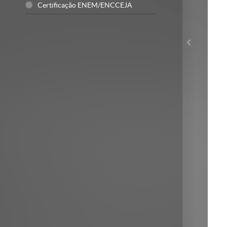
Certificação ENEM/ENCCEJA