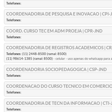
Telefones:
COORDENADORIA DE PESQUISA E INOVACAO | CPI-
Telefones:
COORD. CURSO TEC EM ADM PROEJA | CPR-JND
Telefones:
COORDENADORIA DE REGISTROS ACADEMICOS | CR
Telefones:
(11) 2448-8500 (ramal: 8500)
(11) 98614-1385 (ramal: 8500)
- celular - uso apenas do whatsapp para
COORDENADORIA SOCIOPEDAGOGICA | CSP-JND
Telefones:
COORDENACAO DO CURSO TECNICO EM COMERCIO 
Telefones:
COORDENADORIA DE TECN DA INFORMACAO | CTI-
Telefones: