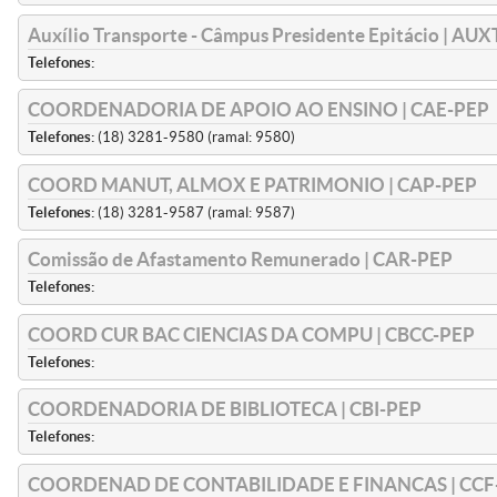
Auxílio Transporte - Câmpus Presidente Epitácio | AU
Telefones:
COORDENADORIA DE APOIO AO ENSINO | CAE-PEP
Telefones:
(18) 3281-9580 (ramal: 9580)
COORD MANUT, ALMOX E PATRIMONIO | CAP-PEP
Telefones:
(18) 3281-9587 (ramal: 9587)
Comissão de Afastamento Remunerado | CAR-PEP
Telefones:
COORD CUR BAC CIENCIAS DA COMPU | CBCC-PEP
Telefones:
COORDENADORIA DE BIBLIOTECA | CBI-PEP
Telefones:
COORDENAD DE CONTABILIDADE E FINANCAS | CCF