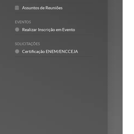
Assuntos de Reuniões
EVENTOS
Realizar Inscrição em Evento
SOLICITAÇÕES
Certificação ENEM/ENCCEJA