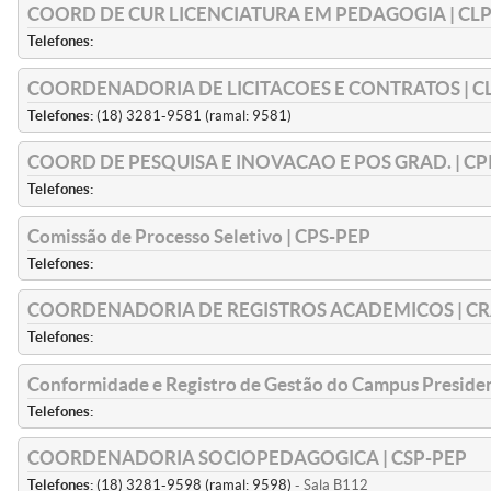
COORD DE CUR LICENCIATURA EM PEDAGOGIA | CL
Telefones:
COORDENADORIA DE LICITACOES E CONTRATOS | CL
Telefones:
(18) 3281-9581 (ramal: 9581)
COORD DE PESQUISA E INOVACAO E POS GRAD. | CP
Telefones:
Comissão de Processo Seletivo | CPS-PEP
Telefones:
COORDENADORIA DE REGISTROS ACADEMICOS | CR
Telefones:
Conformidade e Registro de Gestão do Campus Presiden
Telefones:
COORDENADORIA SOCIOPEDAGOGICA | CSP-PEP
Telefones:
(18) 3281-9598 (ramal: 9598)
- Sala B112