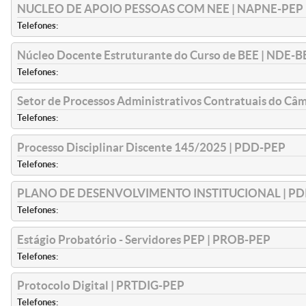
NUCLEO DE APOIO PESSOAS COM NEE | NAPNE-PEP
Telefones:
Núcleo Docente Estruturante do Curso de BEE | NDE-
Telefones:
Setor de Processos Administrativos Contratuais do Câ
Telefones:
Processo Disciplinar Discente 145/2025 | PDD-PEP
Telefones:
PLANO DE DESENVOLVIMENTO INSTITUCIONAL | PD
Telefones:
Estágio Probatório - Servidores PEP | PROB-PEP
Telefones:
Protocolo Digital | PRTDIG-PEP
Telefones: