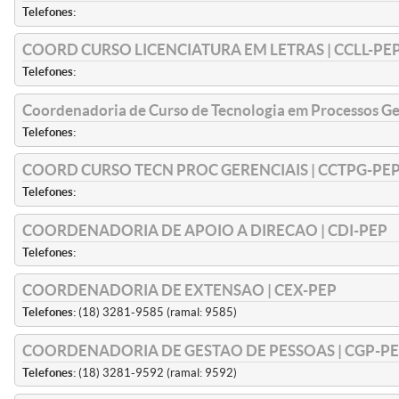
Telefones:
COORD CURSO LICENCIATURA EM LETRAS | CCLL-PE
Telefones:
Coordenadoria de Curso de Tecnologia em Processos G
Telefones:
COORD CURSO TECN PROC GERENCIAIS | CCTPG-PE
Telefones:
COORDENADORIA DE APOIO A DIRECAO | CDI-PEP
Telefones:
COORDENADORIA DE EXTENSAO | CEX-PEP
Telefones:
(18) 3281-9585 (ramal: 9585)
COORDENADORIA DE GESTAO DE PESSOAS | CGP-P
Telefones:
(18) 3281-9592 (ramal: 9592)