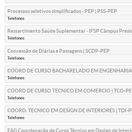
Processos seletivos simplificados - PEP | PSS-PEP
Telefones:
Ressarcimento Saúde Suplementar - IFSP Câmpus Presid
Telefones:
Concessão de Diárias e Passagens | SCDP-PEP
Telefones:
COORD DE CURSO BACHARELADO EM ENGENHARIA |
Telefones:
COORD DE CURSO TECNICO EM COMERCIO | TCO-PE
Telefones:
COORD. TECNICO EM DESIGN DE INTERIORES | TDI-
Telefones:
FAG Coordenação de Curso Técnico em Design de Interi