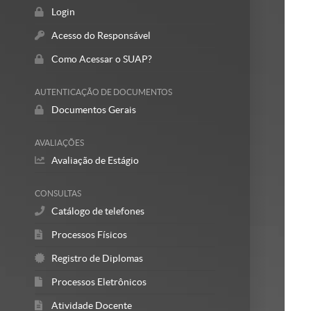
Login
Acesso do Responsável
Como Acessar o SUAP?
AUTENTICAÇÃO DE DOCUMENTOS
Documentos Gerais
AVALIAÇÕES
Avaliação de Estágio
CONSULTAS
Catálogo de telefones
Processos Físicos
Registro de Diplomas
Processos Eletrônicos
Atividade Docente