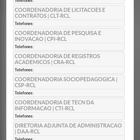
Telefones:
COORDENADORIA DE LICITACOES E
CONTRATOS | CLT-RCL
Telefones:
COORDENADORIA DE PESQUISA E
INOVACAO | CPI-RCL
Telefones:
COORDENADORIA DE REGISTROS
ACADEMICOS | CRA-RCL
Telefones:
COORDENADORIA SOCIOPEDAGOGICA |
CSP-RCL
Telefones:
COORDENADORIA DE TECN DA
INFORMACAO | CTI-RCL
Telefones:
DIRETORIA ADJUNTA DE ADMINISTRACAO
| DAA-RCL
Telefones: