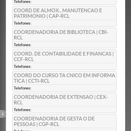
Telefones:
COORD DE ALMOX., MANUTENCAO E
PATRIMONIO | CAP-RCL
Telefones:
COORDENADORIA DE BIBLIOTECA | CBI-
RCL
Telefones:
COORD. DE CONTABILIDADE E FINANCAS |
CCF-RCL
Telefones:
COORD DO CURSO TA CNICO EM INFORMA
TICA | CCTI-RCL
Telefones:
COORDENADORIA DE EXTENSAO | CEX-
RCL
Telefones:
COORDENADORIA DE GESTA O DE
PESSOAS | CGP-RCL