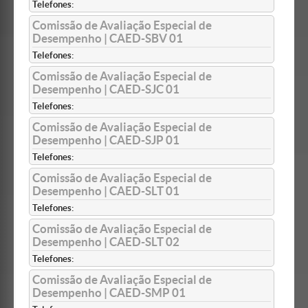
Telefones:
Comissão de Avaliação Especial de
Desempenho | CAED-SBV 01
Telefones:
Comissão de Avaliação Especial de
Desempenho | CAED-SJC 01
Telefones:
Comissão de Avaliação Especial de
Desempenho | CAED-SJP 01
Telefones:
Comissão de Avaliação Especial de
Desempenho | CAED-SLT 01
Telefones:
Comissão de Avaliação Especial de
Desempenho | CAED-SLT 02
Telefones:
Comissão de Avaliação Especial de
Desempenho | CAED-SMP 01