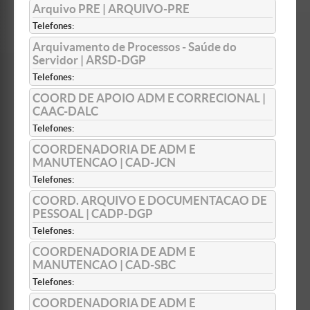
Arquivo PRE | ARQUIVO-PRE
Telefones:
Arquivamento de Processos - Saúde do
Servidor | ARSD-DGP
Telefones:
COORD DE APOIO ADM E CORRECIONAL |
CAAC-DALC
Telefones:
COORDENADORIA DE ADM E
MANUTENCAO | CAD-JCN
Telefones:
COORD. ARQUIVO E DOCUMENTACAO DE
PESSOAL | CADP-DGP
Telefones:
COORDENADORIA DE ADM E
MANUTENCAO | CAD-SBC
Telefones:
COORDENADORIA DE ADM E