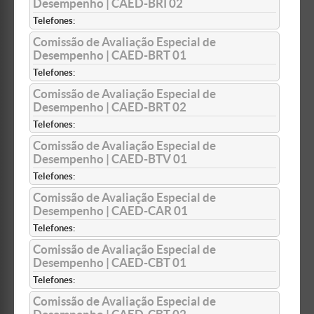
Desempenho | CAED-BRI 02
Telefones:
Comissão de Avaliação Especial de
Desempenho | CAED-BRT 01
Telefones:
Comissão de Avaliação Especial de
Desempenho | CAED-BRT 02
Telefones:
Comissão de Avaliação Especial de
Desempenho | CAED-BTV 01
Telefones:
Comissão de Avaliação Especial de
Desempenho | CAED-CAR 01
Telefones:
Comissão de Avaliação Especial de
Desempenho | CAED-CBT 01
Telefones:
Comissão de Avaliação Especial de