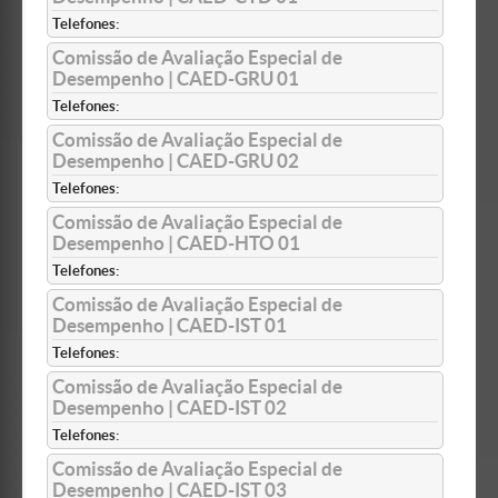
Telefones:
Comissão de Avaliação Especial de
Desempenho | CAED-GRU 01
Telefones:
Comissão de Avaliação Especial de
Desempenho | CAED-GRU 02
Telefones:
Comissão de Avaliação Especial de
Desempenho | CAED-HTO 01
Telefones:
Comissão de Avaliação Especial de
Desempenho | CAED-IST 01
Telefones:
Comissão de Avaliação Especial de
Desempenho | CAED-IST 02
Telefones:
Comissão de Avaliação Especial de
Desempenho | CAED-IST 03