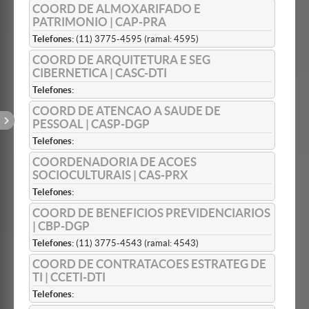
COORD DE ALMOXARIFADO E
PATRIMONIO | CAP-PRA
Telefones:
(11) 3775-4595 (ramal: 4595)
COORD DE ARQUITETURA E SEG
CIBERNETICA | CASC-DTI
Telefones:
COORD DE ATENCAO A SAUDE DE
PESSOAL | CASP-DGP
Telefones:
COORDENADORIA DE ACOES
SOCIOCULTURAIS | CAS-PRX
Telefones:
COORD DE BENEFICIOS PREVIDENCIARIOS
| CBP-DGP
Telefones:
(11) 3775-4543 (ramal: 4543)
COORD DE CONTRATACOES ESTRATEG DE
TI | CCETI-DTI
Telefones: