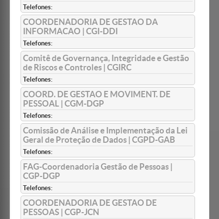
Telefones:
COORDENADORIA DE GESTAO DA
INFORMACAO | CGI-DDI
Telefones:
Comitê de Governança, Integridade e Gestão
de Riscos e Controles | CGIRC
Telefones:
COORD. DE GESTAO E MOVIMENT. DE
PESSOAL | CGM-DGP
Telefones:
Comissão de Análise e Implementação da Lei
Geral de Proteção de Dados | CGPD-GAB
Telefones:
FAG-Coordenadoria Gestão de Pessoas |
CGP-DGP
Telefones:
COORDENADORIA DE GESTAO DE
PESSOAS | CGP-JCN