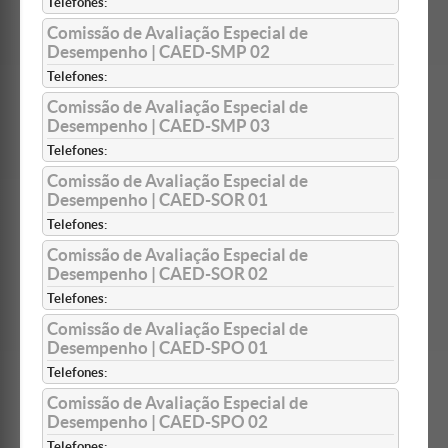
Telefones:
Comissão de Avaliação Especial de
Desempenho | CAED-SMP 02
Telefones:
Comissão de Avaliação Especial de
Desempenho | CAED-SMP 03
Telefones:
Comissão de Avaliação Especial de
Desempenho | CAED-SOR 01
Telefones:
Comissão de Avaliação Especial de
Desempenho | CAED-SOR 02
Telefones:
Comissão de Avaliação Especial de
Desempenho | CAED-SPO 01
Telefones:
Comissão de Avaliação Especial de
Desempenho | CAED-SPO 02
Telefones: