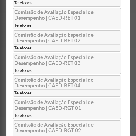
Telefones:
Comissão de Avaliação Especial de
Desempenho | CAED-RET 01
Telefones:
Comissão de Avaliação Especial de
Desempenho | CAED-RET 02
Telefones:
Comissão de Avaliação Especial de
Desempenho | CAED-RET 03
Telefones:
Comissão de Avaliação Especial de
Desempenho | CAED-RET 04
Telefones:
Comissão de Avaliação Especial de
Desempenho | CAED-RGT 01
Telefones:
Comissão de Avaliação Especial de
Desempenho | CAED-RGT 02