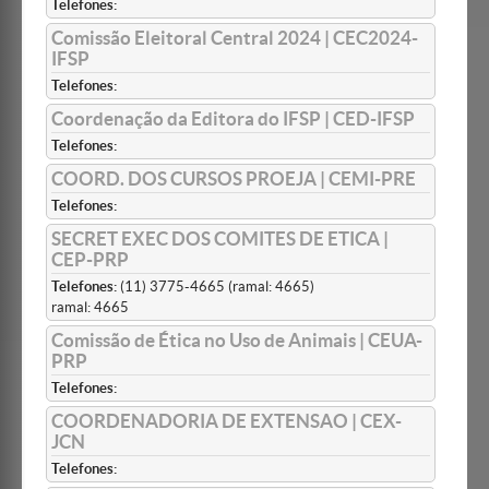
Telefones:
Comissão Eleitoral Central 2024 | CEC2024-
IFSP
Telefones:
Coordenação da Editora do IFSP | CED-IFSP
Telefones:
COORD. DOS CURSOS PROEJA | CEMI-PRE
Telefones:
SECRET EXEC DOS COMITES DE ETICA |
CEP-PRP
Telefones:
(11) 3775-4665 (ramal: 4665)
ramal: 4665
Comissão de Ética no Uso de Animais | CEUA-
PRP
Telefones:
COORDENADORIA DE EXTENSAO | CEX-
JCN
Telefones: