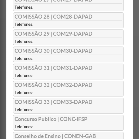
Telefones:
COMISSÃO 28 | COM28-DAPAD
Telefones:
COMISSÃO 29 | COM29-DAPAD
Telefones:
COMISSÃO 30 | COM30-DAPAD
Telefones:
COMISSÃO 31 | COM31-DAPAD
Telefones:
COMISSÃO 32 | COM32-DAPAD
Telefones:
COMISSÃO 33 | COM33-DAPAD
Telefones:
Concurso Publico | CONC-IFSP
Telefones:
Conselho de Ensino | CONEN-GAB