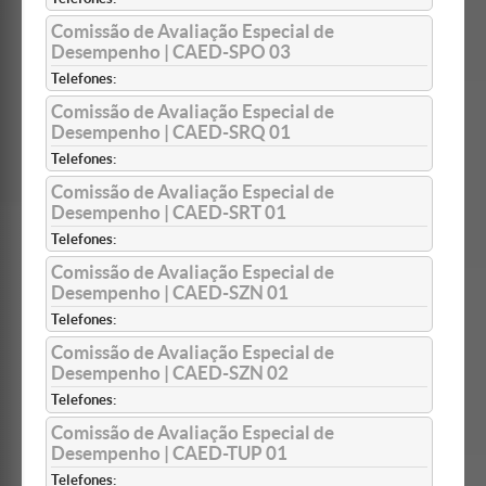
Comissão de Avaliação Especial de
Desempenho | CAED-SPO 03
Telefones:
Comissão de Avaliação Especial de
Desempenho | CAED-SRQ 01
Telefones:
Comissão de Avaliação Especial de
Desempenho | CAED-SRT 01
Telefones:
Comissão de Avaliação Especial de
Desempenho | CAED-SZN 01
Telefones:
Comissão de Avaliação Especial de
Desempenho | CAED-SZN 02
Telefones:
Comissão de Avaliação Especial de
Desempenho | CAED-TUP 01
Telefones: