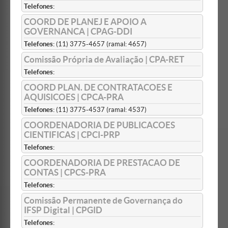
Telefones:
COORD DE PLANEJ E APOIO A
GOVERNANCA | CPAG-DDI
Telefones:
(11) 3775-4657 (ramal: 4657)
Comissão Própria de Avaliação | CPA-RET
Telefones:
COORD PLAN. DE CONTRATACOES E
AQUISICOES | CPCA-PRA
Telefones:
(11) 3775-4537 (ramal: 4537)
COORDENADORIA DE PUBLICACOES
CIENTIFICAS | CPCI-PRP
Telefones:
COORDENADORIA DE PRESTACAO DE
CONTAS | CPCS-PRA
Telefones:
Comissão Permanente de Governança do
IFSP Digital | CPGID
Telefones: