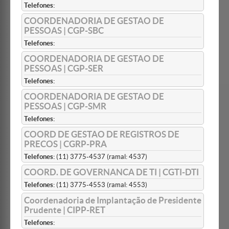
Telefones:
COORDENADORIA DE GESTAO DE
PESSOAS | CGP-SBC
Telefones:
COORDENADORIA DE GESTAO DE
PESSOAS | CGP-SER
Telefones:
COORDENADORIA DE GESTAO DE
PESSOAS | CGP-SMR
Telefones:
COORD DE GESTAO DE REGISTROS DE
PRECOS | CGRP-PRA
Telefones:
(11) 3775-4537 (ramal: 4537)
COORD. DE GOVERNANCA DE TI | CGTI-DTI
Telefones:
(11) 3775-4553 (ramal: 4553)
Coordenadoria de Implantação de Presidente
Prudente | CIPP-RET
Telefones: