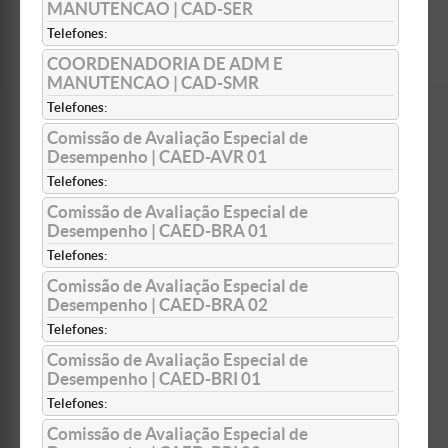
MANUTENCAO | CAD-SER
Telefones:
COORDENADORIA DE ADM E
MANUTENCAO | CAD-SMR
Telefones:
Comissão de Avaliação Especial de
Desempenho | CAED-AVR 01
Telefones:
Comissão de Avaliação Especial de
Desempenho | CAED-BRA 01
Telefones:
Comissão de Avaliação Especial de
Desempenho | CAED-BRA 02
Telefones:
Comissão de Avaliação Especial de
Desempenho | CAED-BRI 01
Telefones:
Comissão de Avaliação Especial de