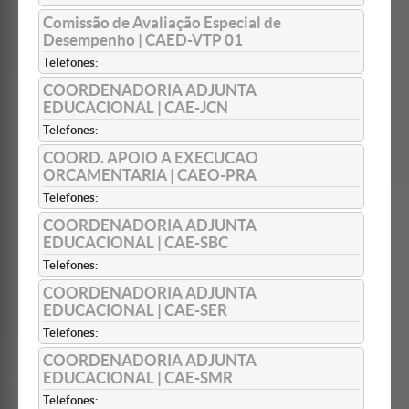
Comissão de Avaliação Especial de
Desempenho | CAED-VTP 01
Telefones:
COORDENADORIA ADJUNTA
EDUCACIONAL | CAE-JCN
Telefones:
COORD. APOIO A EXECUCAO
ORCAMENTARIA | CAEO-PRA
Telefones:
COORDENADORIA ADJUNTA
EDUCACIONAL | CAE-SBC
Telefones:
COORDENADORIA ADJUNTA
EDUCACIONAL | CAE-SER
Telefones:
COORDENADORIA ADJUNTA
EDUCACIONAL | CAE-SMR
Telefones: