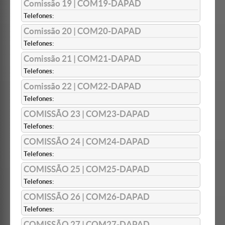
Comissão 19 | COM19-DAPAD
Telefones:
Comissão 20 | COM20-DAPAD
Telefones:
Comissão 21 | COM21-DAPAD
Telefones:
Comissão 22 | COM22-DAPAD
Telefones:
COMISSÃO 23 | COM23-DAPAD
Telefones:
COMISSÃO 24 | COM24-DAPAD
Telefones:
COMISSÃO 25 | COM25-DAPAD
Telefones:
COMISSÃO 26 | COM26-DAPAD
Telefones:
COMISSÃO 27 | COM27-DAPAD