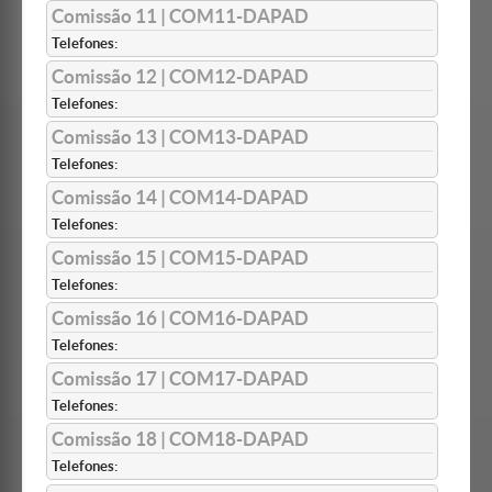
Comissão 11 | COM11-DAPAD
Telefones:
Comissão 12 | COM12-DAPAD
Telefones:
Comissão 13 | COM13-DAPAD
Telefones:
Comissão 14 | COM14-DAPAD
Telefones:
Comissão 15 | COM15-DAPAD
Telefones:
Comissão 16 | COM16-DAPAD
Telefones:
Comissão 17 | COM17-DAPAD
Telefones:
Comissão 18 | COM18-DAPAD
Telefones: