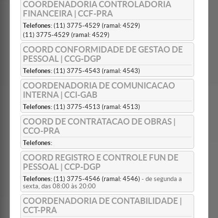
COORDENADORIA CONTROLADORIA
FINANCEIRA | CCF-PRA
Telefones:
(11) 3775-4529 (ramal: 4529)
(11) 3775-4529 (ramal: 4529)
COORD CONFORMIDADE DE GESTAO DE
PESSOAL | CCG-DGP
Telefones:
(11) 3775-4543 (ramal: 4543)
COORDENADORIA DE COMUNICACAO
INTERNA | CCI-GAB
Telefones:
(11) 3775-4513 (ramal: 4513)
COORD DE CONTRATACAO DE OBRAS |
CCO-PRA
Telefones:
COORD REGISTRO E CONTROLE FUN DE
PESSOAL | CCP-DGP
Telefones:
(11) 3775-4546 (ramal: 4546)
- de segunda a
sexta, das 08:00 às 20:00
COORDENADORIA DE CONTABILIDADE |
CCT-PRA