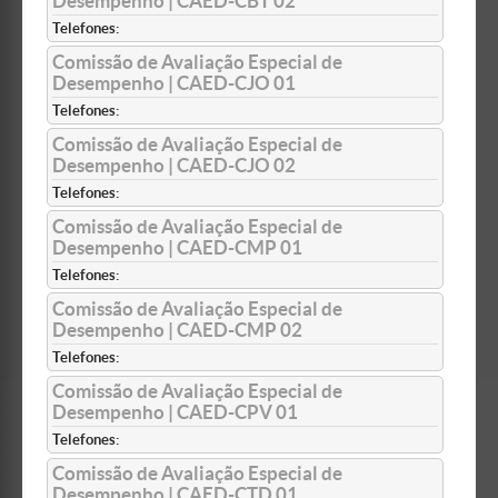
Desempenho | CAED-CBT 02
Telefones:
Comissão de Avaliação Especial de
Desempenho | CAED-CJO 01
Telefones:
Comissão de Avaliação Especial de
Desempenho | CAED-CJO 02
Telefones:
Comissão de Avaliação Especial de
Desempenho | CAED-CMP 01
Telefones:
Comissão de Avaliação Especial de
Desempenho | CAED-CMP 02
Telefones:
Comissão de Avaliação Especial de
Desempenho | CAED-CPV 01
Telefones:
Comissão de Avaliação Especial de
Desempenho | CAED-CTD 01