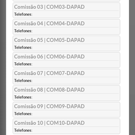
Comissão 03 | COM03-DAPAD
Telefones:
Comissão 04 | COM04-DAPAD
Telefones:
Comissão 05 | COM05-DAPAD
Telefones:
Comissão 06 | COM06-DAPAD
Telefones:
Comissão 07 | COM07-DAPAD
Telefones:
Comissão 08 | COM08-DAPAD
Telefones:
Comissão 09 | COM09-DAPAD
Telefones:
Comissão 10 | COM10-DAPAD
Telefones: