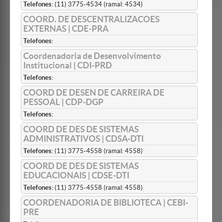
Telefones:
(11) 3775-4534 (ramal: 4534)
COORD. DE DESCENTRALIZACOES
EXTERNAS | CDE-PRA
Telefones:
Coordenadoria de Desenvolvimento
Institucional | CDI-PRD
Telefones:
COORD DE DESEN DE CARREIRA DE
PESSOAL | CDP-DGP
Telefones:
COORD DE DES DE SISTEMAS
ADMINISTRATIVOS | CDSA-DTI
Telefones:
(11) 3775-4558 (ramal: 4558)
COORD DE DES DE SISTEMAS
EDUCACIONAIS | CDSE-DTI
Telefones:
(11) 3775-4558 (ramal: 4558)
COORDENADORIA DE BIBLIOTECA | CEBI-
PRE