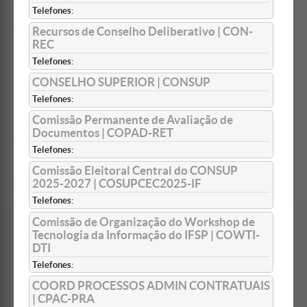
Telefones:
Recursos de Conselho Deliberativo | CON-
REC
Telefones:
CONSELHO SUPERIOR | CONSUP
Telefones:
Comissão Permanente de Avaliação de
Documentos | COPAD-RET
Telefones:
Comissão Eleitoral Central do CONSUP
2025-2027 | COSUPCEC2025-IF
Telefones:
Comissão de Organização do Workshop de
Tecnologia da Informação do IFSP | COWTI-
DTI
Telefones:
COORD PROCESSOS ADMIN CONTRATUAIS
| CPAC-PRA