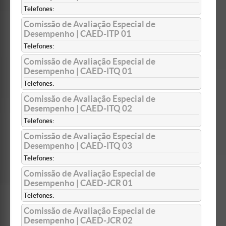
Telefones:
Comissão de Avaliação Especial de
Desempenho | CAED-ITP 01
Telefones:
Comissão de Avaliação Especial de
Desempenho | CAED-ITQ 01
Telefones:
Comissão de Avaliação Especial de
Desempenho | CAED-ITQ 02
Telefones:
Comissão de Avaliação Especial de
Desempenho | CAED-ITQ 03
Telefones:
Comissão de Avaliação Especial de
Desempenho | CAED-JCR 01
Telefones:
Comissão de Avaliação Especial de
Desempenho | CAED-JCR 02