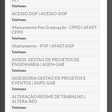
Telefones:
ACESSO DGP | ACESSO-DGP
Telefones:
Afastamento Pós Graduação - CPPD | AFAST-
CPPD
Telefones:
Afastamento - IFSP | AFAST-DGP
Telefones:
ASSESS. GESTAO DE PROJETOS DE
ENGENHARIA | AGEN-GAB
Telefones:
ASSESSORIA GESTAO DE PROJETOS E
EVENTOS | AGPE-GAB
Telefones:
ALTERAÇÃO REGIME DE TRABALHO |
ALTERA-REG
Telefones: