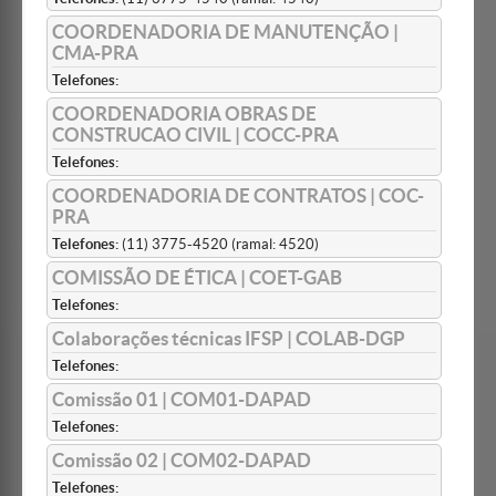
COORDENADORIA DE MANUTENÇÃO |
CMA-PRA
Telefones:
COORDENADORIA OBRAS DE
CONSTRUCAO CIVIL | COCC-PRA
Telefones:
COORDENADORIA DE CONTRATOS | COC-
PRA
Telefones:
(11) 3775-4520 (ramal: 4520)
COMISSÃO DE ÉTICA | COET-GAB
Telefones:
Colaborações técnicas IFSP | COLAB-DGP
Telefones:
Comissão 01 | COM01-DAPAD
Telefones:
Comissão 02 | COM02-DAPAD
Telefones: