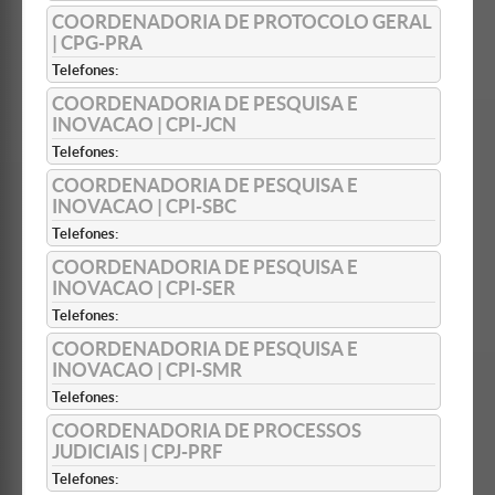
COORDENADORIA DE PROTOCOLO GERAL
| CPG-PRA
Telefones:
COORDENADORIA DE PESQUISA E
INOVACAO | CPI-JCN
Telefones:
COORDENADORIA DE PESQUISA E
INOVACAO | CPI-SBC
Telefones:
COORDENADORIA DE PESQUISA E
INOVACAO | CPI-SER
Telefones:
COORDENADORIA DE PESQUISA E
INOVACAO | CPI-SMR
Telefones:
COORDENADORIA DE PROCESSOS
JUDICIAIS | CPJ-PRF
Telefones: