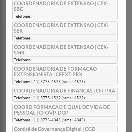
COORDENADORIA DE EXTENSAO | CEX-
SBC
Telefones:
COORDENADORIA DE EXTENSAO | CEX-
SER
Telefones:
COORDENADORIA DE EXTENSAO | CEX-
SMR
Telefones:
COORDENADORIA DE FORMACAO
EXTENSIONISTA | CFEXT-PRX
Telefones:
(11) 3775-4573 (ramal: 4573)
COORDENADORIA DE FINANCAS | CFI-PRA
Telefones:
(11) 3775-4529 (ramal: 4529)
COORD FORMACAO E QUAL DE VIDA DE
PESSOAL | CFQVP-DGP
Telefones:
(11) 3775-4345 (ramal: 4345)
Comitê de Governança Digital | CGD