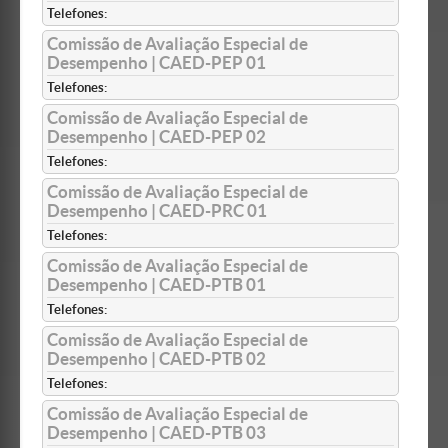
Telefones:
Comissão de Avaliação Especial de
Desempenho | CAED-PEP 01
Telefones:
Comissão de Avaliação Especial de
Desempenho | CAED-PEP 02
Telefones:
Comissão de Avaliação Especial de
Desempenho | CAED-PRC 01
Telefones:
Comissão de Avaliação Especial de
Desempenho | CAED-PTB 01
Telefones:
Comissão de Avaliação Especial de
Desempenho | CAED-PTB 02
Telefones:
Comissão de Avaliação Especial de
Desempenho | CAED-PTB 03