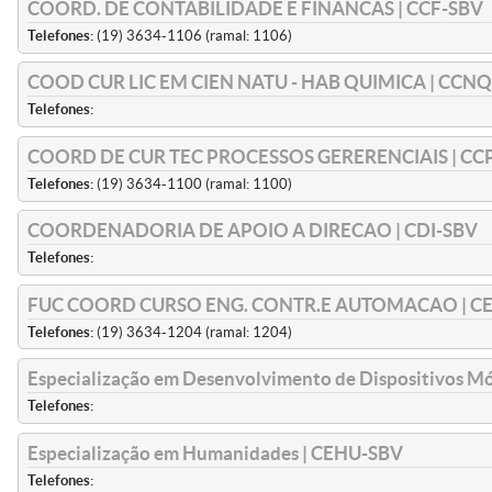
COORD. DE CONTABILIDADE E FINANCAS | CCF-SBV
Telefones:
(19) 3634-1106 (ramal: 1106)
COOD CUR LIC EM CIEN NATU - HAB QUIMICA | CCN
Telefones:
COORD DE CUR TEC PROCESSOS GERERENCIAIS | CC
Telefones:
(19) 3634-1100 (ramal: 1100)
COORDENADORIA DE APOIO A DIRECAO | CDI-SBV
Telefones:
FUC COORD CURSO ENG. CONTR.E AUTOMACAO | C
Telefones:
(19) 3634-1204 (ramal: 1204)
Especialização em Desenvolvimento de Dispositivos 
Telefones:
Especialização em Humanidades | CEHU-SBV
Telefones: