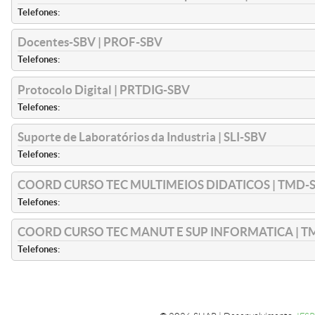
Telefones:
Docentes-SBV | PROF-SBV
Telefones:
Protocolo Digital | PRTDIG-SBV
Telefones:
Suporte de Laboratórios da Industria | SLI-SBV
Telefones:
COORD CURSO TEC MULTIMEIOS DIDATICOS | TMD-
Telefones:
COORD CURSO TEC MANUT E SUP INFORMATICA | T
Telefones: