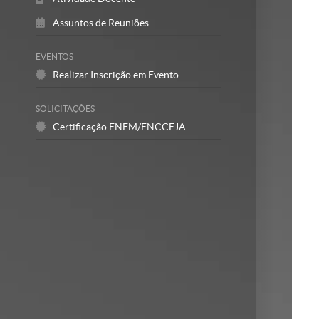
Assuntos de Reuniões
EVENTOS
Realizar Inscrição em Evento
SOLICITAÇÕES
Certificação ENEM/ENCCEJA