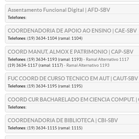
Assentamento Funcional Digital | AFD-SBV
Telefones:
COORDENADORIA DE APOIO AO ENSINO | CAE-SBV
Telefones:
(19) 3634-1104 (ramal: 1104)
COORD MANUT, ALMOX E PATRIMONIO | CAP-SBV
Telefones:
(19) 3634-1193 (ramal: 1193)
- Ramal Alternativo 1117
(19) 3634-1117 (ramal: 1117)
- Ramal Alternativo 1193
FUC COORD DE CURSO TECNICO EM AUT | CAUT-SBV
Telefones:
(19) 3634-1195 (ramal: 1195)
COORD CUR BACHARELADO EM CIENCIA COMPUT. | 
Telefones:
COORDENADORIA DE BIBLIOTECA | CBI-SBV
Telefones:
(19) 3634-1115 (ramal: 1115)