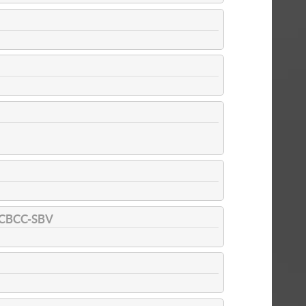
CBCC-SBV