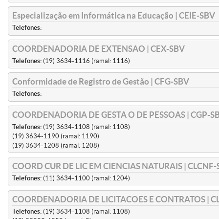
Especialização em Informática na Educação | CEIE-SBV
Telefones:
COORDENADORIA DE EXTENSAO | CEX-SBV
Telefones:
(19) 3634-1116 (ramal: 1116)
Conformidade de Registro de Gestão | CFG-SBV
Telefones:
COORDENADORIA DE GESTA O DE PESSOAS | CGP-S
Telefones:
(19) 3634-1108 (ramal: 1108)
(19) 3634-1190 (ramal: 1190)
(19) 3634-1208 (ramal: 1208)
COORD CUR DE LIC EM CIENCIAS NATURAIS | CLCNF-
Telefones:
(11) 3634-1100 (ramal: 1204)
COORDENADORIA DE LICITACOES E CONTRATOS | CL
Telefones:
(19) 3634-1108 (ramal: 1108)