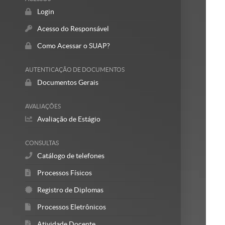
Login
Acesso do Responsável
Como Acessar o SUAP?
AUTENTICAÇÃO DE DOCUMENTOS
Documentos Gerais
AVALIAÇÕES
Avaliação de Estágio
CONSULTAS
Catálogo de telefones
Processos Físicos
Registro de Diplomas
Processos Eletrônicos
Atividade Docente