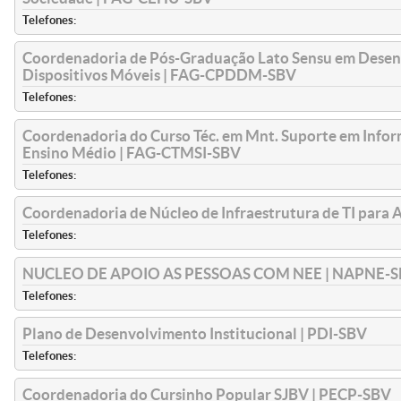
Telefones:
Coordenadoria de Pós-Graduação Lato Sensu em Desen
Dispositivos Móveis | FAG-CPDDM-SBV
Telefones:
Coordenadoria do Curso Téc. em Mnt. Suporte em Info
Ensino Médio | FAG-CTMSI-SBV
Telefones:
Coordenadoria de Núcleo de Infraestrutura de TI para 
Telefones:
NUCLEO DE APOIO AS PESSOAS COM NEE | NAPNE-
Telefones:
Plano de Desenvolvimento Institucional | PDI-SBV
Telefones:
Coordenadoria do Cursinho Popular SJBV | PECP-SBV