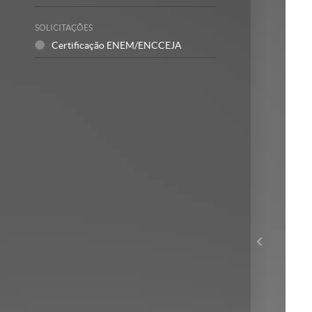
SOLICITAÇÕES
Certificação ENEM/ENCCEJA