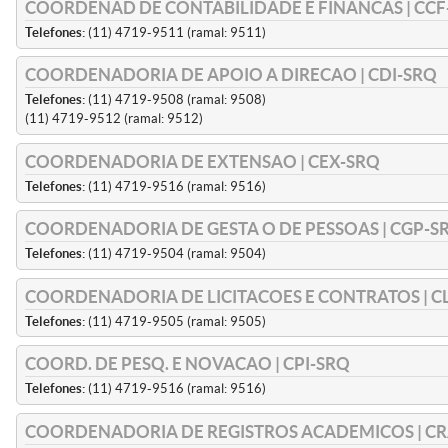
COORDENAD DE CONTABILIDADE E FINANCAS | CCF
Telefones:
(11) 4719-9511 (ramal: 9511)
COORDENADORIA DE APOIO A DIRECAO | CDI-SRQ
Telefones:
(11) 4719-9508 (ramal: 9508)
(11) 4719-9512 (ramal: 9512)
COORDENADORIA DE EXTENSAO | CEX-SRQ
Telefones:
(11) 4719-9516 (ramal: 9516)
COORDENADORIA DE GESTA O DE PESSOAS | CGP-S
Telefones:
(11) 4719-9504 (ramal: 9504)
COORDENADORIA DE LICITACOES E CONTRATOS | C
Telefones:
(11) 4719-9505 (ramal: 9505)
COORD. DE PESQ. E NOVACAO | CPI-SRQ
Telefones:
(11) 4719-9516 (ramal: 9516)
COORDENADORIA DE REGISTROS ACADEMICOS | CR