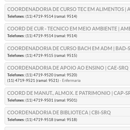
COORDENADORIA DE CURSO TEC EM ALIMENTOS | A
Telefones:
(11) 4719-9514 (ramal: 9514)
COORD DE CUR - TECNICO EM MEIO AMBIENTE | AM
Telefones:
(11) 4719-9514 (ramal: 9514)
COORDENADORIA DE CURSO BACH EM ADM | BAD-
Telefones:
(11) 4719-9515 (ramal: 9515)
COORDENADORIA DE APOIO AO ENSINO | CAE-SRQ
Telefones:
(11) 4719-9520 (ramal: 9520)
(11) 4719-9521 (ramal: 9521)
- Enfermaria
COORD DE MANUT., ALMOX. E PATRIMONIO | CAP-S
Telefones:
(11) 4719-9501 (ramal: 9501)
COORDENADORIA DE BIBLIOTECA | CBI-SRQ
Telefones:
(11) 4719-9518 (ramal: 9518)