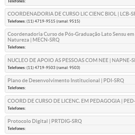
Telefones:
COORDENADORIA DE CURSO LIC CIENC BIOL | LCB-
Telefones:
(11) 4719-9515 (ramal: 9515)
Coordenadoria Curso de Pós-Graduação Lato Sensu em 
Natureza | MECN-SRQ
Telefones:
NUCLEO DE APOIO AS PESSOAS COM NEE | NAPNE-
Telefones:
(11) 4719-9503 (ramal: 9503)
Plano de Desenvolvimento Institucional | PDI-SRQ
Telefones:
COORD DE CURSO DE LICENC. EM PEDAGOGIA | PED
Telefones:
Protocolo Digital | PRTDIG-SRQ
Telefones: