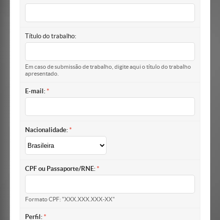
Título do trabalho:
Em caso de submissão de trabalho, digite aqui o título do trabalho
apresentado.
E-mail:
Nacionalidade:
CPF ou Passaporte/RNE:
Formato CPF: "XXX.XXX.XXX-XX"
Perfil: