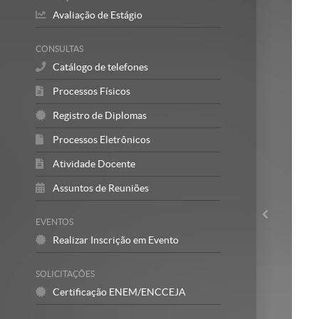
Avaliação de Estágio
CONSULTAS
Catálogo de telefones
Processos Físicos
Registro de Diplomas
Processos Eletrônicos
Atividade Docente
Assuntos de Reuniões
EVENTOS
Realizar Inscrição em Evento
SOLICITAÇÕES
Certificação ENEM/ENCCEJA