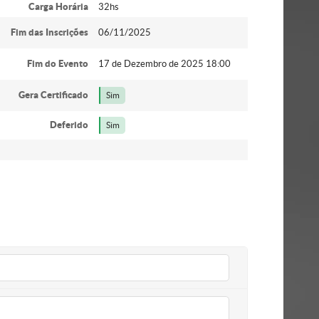
Carga Horária
32hs
Fim das Inscrições
06/11/2025
Fim do Evento
17 de Dezembro de 2025 18:00
Gera Certificado
Sim
Deferido
Sim