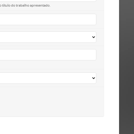
o título do trabalho apresentado.