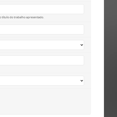
o título do trabalho apresentado.