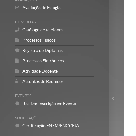
Avaliação de Estágio
CONSULTAS
Catálogo de telefones
Processos Físicos
Registro de Diplomas
Processos Eletrônicos
Atividade Docente
Assuntos de Reuniões
EVENTOS
Realizar Inscrição em Evento
SOLICITAÇÕES
Certificação ENEM/ENCCEJA