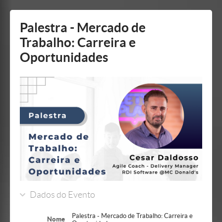
Mostrar/Esconder
barra
lateral
Palestra - Mercado de
Trabalho: Carreira e
Oportunidades
Dados do Evento
Palestra - Mercado de Trabalho: Carreira e
Nome