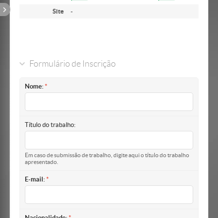
Site
-
Formulário de Inscrição
Nome:
Título do trabalho:
Em caso de submissão de trabalho, digite aqui o título do trabalho
apresentado.
E-mail:
Nacionalidade: