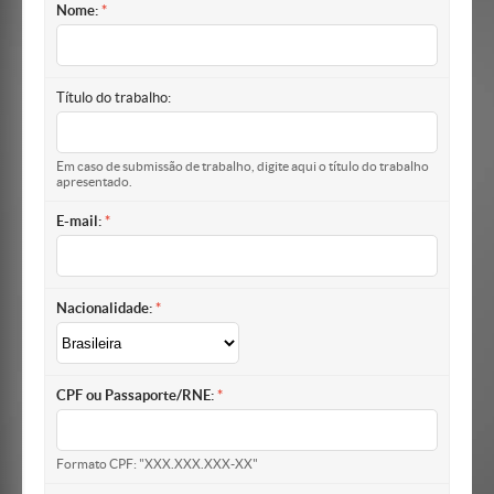
Nome:
Título do trabalho:
Em caso de submissão de trabalho, digite aqui o título do trabalho
apresentado.
E-mail:
Nacionalidade:
CPF ou Passaporte/RNE:
Formato CPF: "XXX.XXX.XXX-XX"