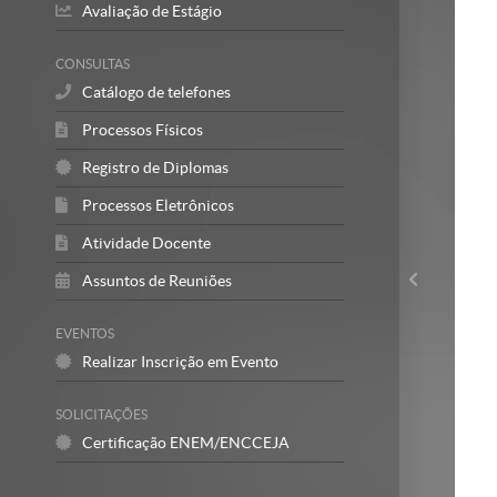
Avaliação de Estágio
CONSULTAS
Catálogo de telefones
Processos Físicos
Registro de Diplomas
Processos Eletrônicos
Atividade Docente
Assuntos de Reuniões
EVENTOS
Realizar Inscrição em Evento
SOLICITAÇÕES
Certificação ENEM/ENCCEJA