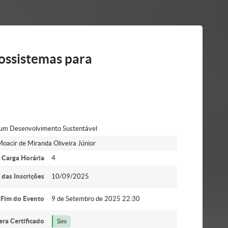
ossistemas para
 um Desenvolvimento Sustentável
oacir de Miranda Oliveira Júnior
Carga Horária
4
 das Inscrições
10/09/2025
Fim do Evento
9 de Setembro de 2025 22:30
era Certificado
Sim