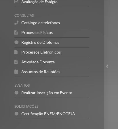
Avaliação de Estágio
CONSULTAS
Catálogo de telefones
Processos Físicos
Registro de Diplomas
Processos Eletrônicos
Atividade Docente
Assuntos de Reuniões
EVENTOS
Realizar Inscrição em Evento
SOLICITAÇÕES
Certificação ENEM/ENCCEJA