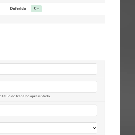
Deferido
Sim
o título do trabalho apresentado.