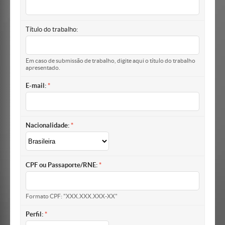
Título do trabalho:
Em caso de submissão de trabalho, digite aqui o título do trabalho
apresentado.
E-mail:
Nacionalidade:
CPF ou Passaporte/RNE:
Formato CPF: "XXX.XXX.XXX-XX"
Perfil: