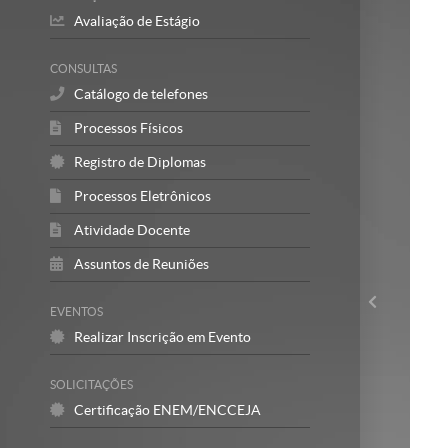
Avaliação de Estágio
CONSULTAS
Catálogo de telefones
Processos Físicos
Registro de Diplomas
Processos Eletrônicos
Atividade Docente
Assuntos de Reuniões
EVENTOS
Realizar Inscrição em Evento
SOLICITAÇÕES
Certificação ENEM/ENCCEJA