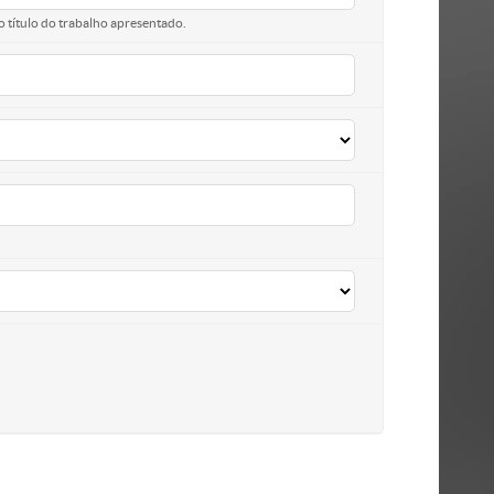
o título do trabalho apresentado.