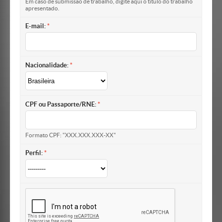
Em caso de submissão de trabalho, digite aqui o título do trabalho
apresentado.
E-mail:
Nacionalidade:
CPF ou Passaporte/RNE:
Formato CPF: "XXX.XXX.XXX-XX"
Perfil: