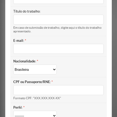
Título do trabalho:
Em caso de submissão de trabalho, digite aqui o título do trabalho
apresentado.
E-mail:
Nacionalidade:
CPF ou Passaporte/RNE:
Formato CPF: "XXX.XXX.XXX-XX"
Perfil: