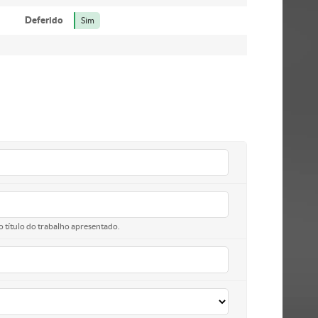
Deferido
Sim
o título do trabalho apresentado.