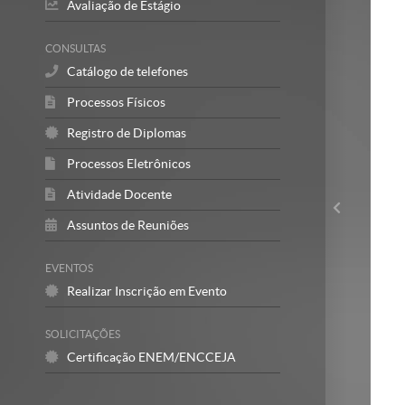
Avaliação de Estágio
CONSULTAS
Catálogo de telefones
Processos Físicos
Registro de Diplomas
Processos Eletrônicos
Atividade Docente
Assuntos de Reuniões
EVENTOS
Realizar Inscrição em Evento
SOLICITAÇÕES
Certificação ENEM/ENCCEJA