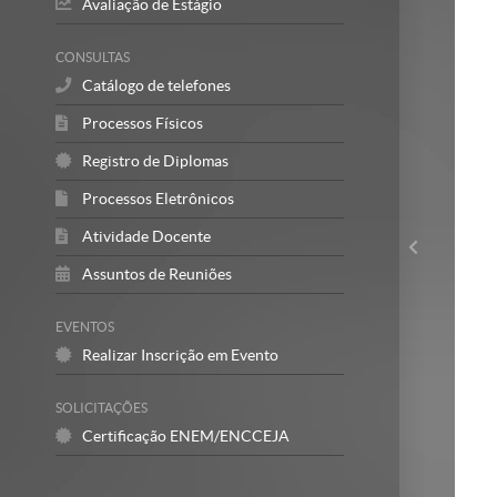
Avaliação de Estágio
CONSULTAS
Catálogo de telefones
Processos Físicos
Registro de Diplomas
Processos Eletrônicos
Atividade Docente
Assuntos de Reuniões
EVENTOS
Realizar Inscrição em Evento
SOLICITAÇÕES
Certificação ENEM/ENCCEJA