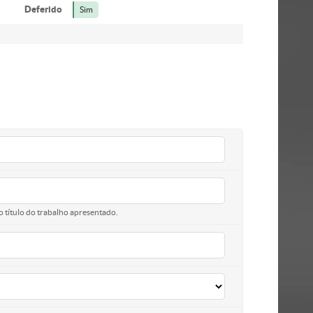
Deferido
Sim
o título do trabalho apresentado.