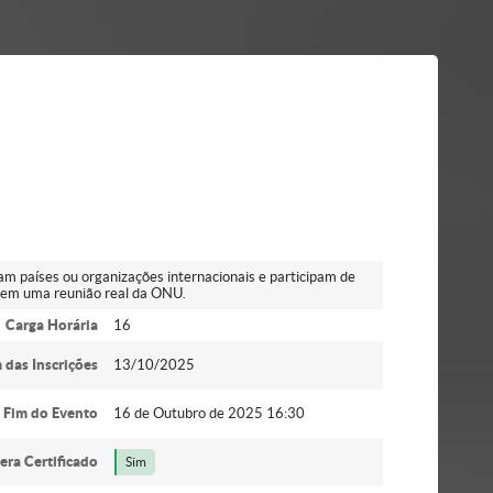
m países ou organizações internacionais e participam de
 em uma reunião real da ONU.
Carga Horária
16
 das Inscrições
13/10/2025
Fim do Evento
16 de Outubro de 2025 16:30
era Certificado
Sim