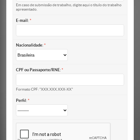
Em caso de submissão de trabalho, digite aqui o título do trabalho
apresentado.
E-mail:
Nacionalidade:
CPF ou Passaporte/RNE:
Formato CPF: "XXX.XXX.XXX-XX"
Perfil: