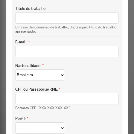
Título do trabalho:
Em caso de submissão de trabalho, digite aqui o título do trabalho
apresentado.
E-mail:
Nacionalidade:
CPF ou Passaporte/RNE:
Formato CPF: "XXX.XXX.XXX-XX"
Perfil: