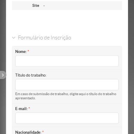
Site
-
Formulário de Inscrição
Nome:
Título do trabalho:
Em caso de submissão de trabalho, digite aqui o título do trabalho
apresentado.
E-mail:
Nacionalidade: