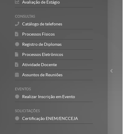
Avaliação de Estágio
CONSULTAS
Catálogo de telefones
Processos Físicos
Registro de Diplomas
Processos Eletrônicos
Atividade Docente
Assuntos de Reuniões
EVENTOS
Realizar Inscrição em Evento
SOLICITAÇÕES
Certificação ENEM/ENCCEJA