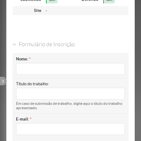
Site
-
Formulário de Inscrição
Nome:
Título do trabalho:
Em caso de submissão de trabalho, digite aqui o título do trabalho
apresentado.
E-mail: