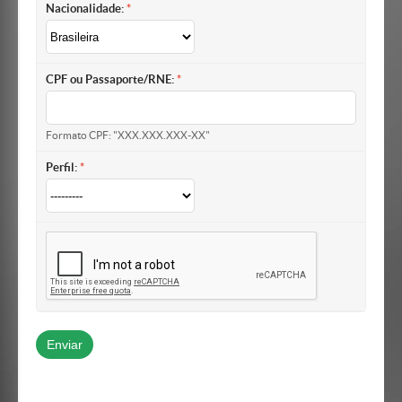
Nacionalidade:
CPF ou Passaporte/RNE:
Formato CPF: "XXX.XXX.XXX-XX"
Perfil: