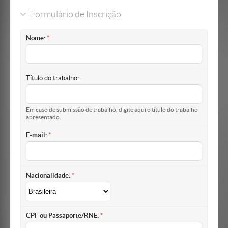
Formulário de Inscrição
Nome:
Título do trabalho:
Em caso de submissão de trabalho, digite aqui o título do trabalho
apresentado.
E-mail:
Nacionalidade:
CPF ou Passaporte/RNE: