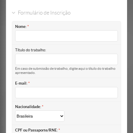
Formulário de Inscrição
Nome:
Título do trabalho:
Em caso de submissão de trabalho, digite aqui o título do trabalho
apresentado.
E-mail:
Nacionalidade:
CPF ou Passaporte/RNE: