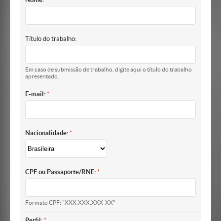
Título do trabalho:
Em caso de submissão de trabalho, digite aqui o título do trabalho
apresentado.
E-mail:
Nacionalidade:
CPF ou Passaporte/RNE:
Formato CPF: "XXX.XXX.XXX-XX"
Perfil: