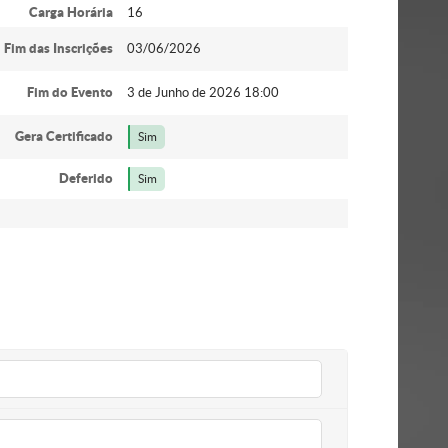
Carga Horária
16
Fim das Inscrições
03/06/2026
Fim do Evento
3 de Junho de 2026 18:00
Gera Certificado
Sim
Deferido
Sim