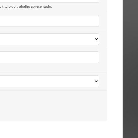
o título do trabalho apresentado.