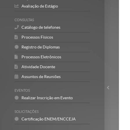
Avaliação de Estágio
CONSULTAS
Catálogo de telefones
Processos Físicos
Registro de Diplomas
Processos Eletrônicos
Atividade Docente
Assuntos de Reuniões
EVENTOS
Realizar Inscrição em Evento
SOLICITAÇÕES
Certificação ENEM/ENCCEJA