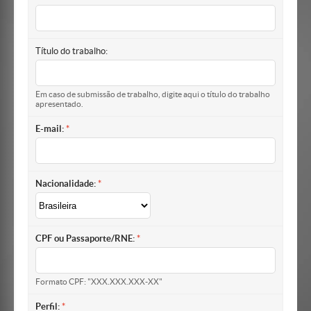
Título do trabalho:
Em caso de submissão de trabalho, digite aqui o título do trabalho
apresentado.
E-mail:
Nacionalidade:
CPF ou Passaporte/RNE:
Formato CPF: "XXX.XXX.XXX-XX"
Perfil: