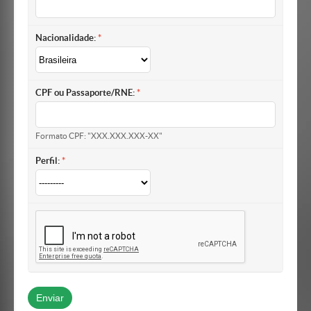
Nacionalidade:
CPF ou Passaporte/RNE:
Formato CPF: "XXX.XXX.XXX-XX"
Perfil: