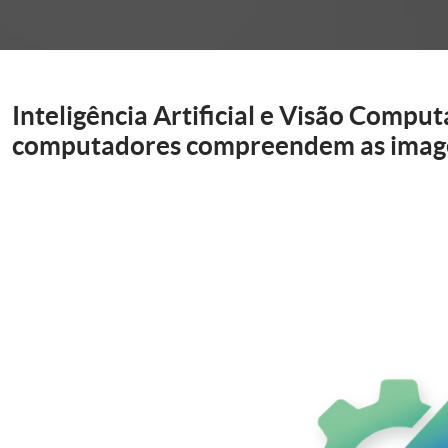
onder
Inteligência Artificial e Visão Compu
computadores compreendem as imag