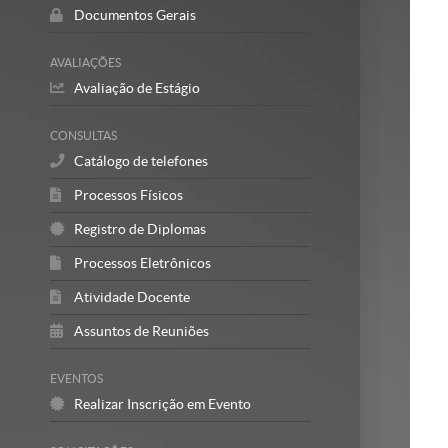
Documentos Gerais
AVALIAÇÕES
Avaliação de Estágio
CONSULTAS
Catálogo de telefones
Processos Físicos
Registro de Diplomas
Processos Eletrônicos
Atividade Docente
Assuntos de Reuniões
EVENTOS
Realizar Inscrição em Evento