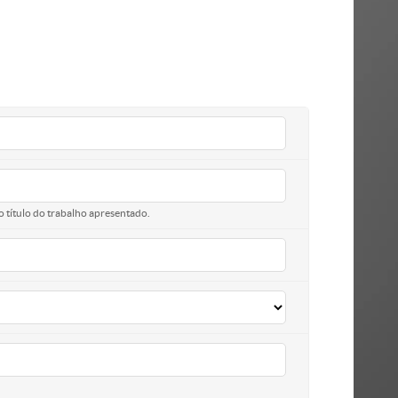
o título do trabalho apresentado.