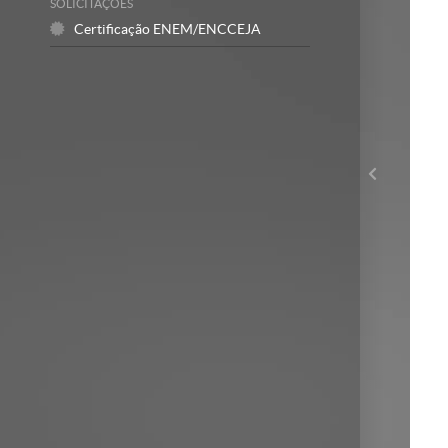
SOLICITAÇÕES
Certificação ENEM/ENCCEJA