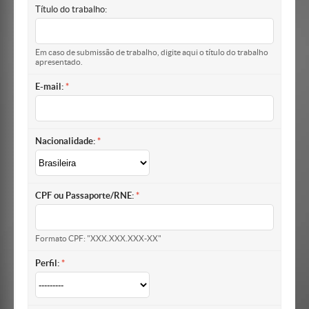
Título do trabalho:
Em caso de submissão de trabalho, digite aqui o título do trabalho
apresentado.
E-mail:
Nacionalidade:
CPF ou Passaporte/RNE:
Formato CPF: "XXX.XXX.XXX-XX"
Perfil: