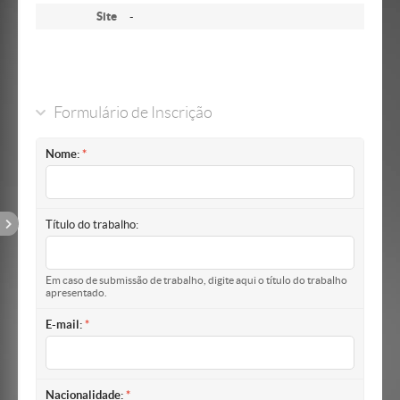
Site
-
Formulário de Inscrição
Nome:
Título do trabalho:
Em caso de submissão de trabalho, digite aqui o título do trabalho
apresentado.
E-mail:
Nacionalidade: