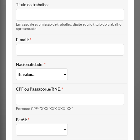
Título do trabalho:
Em caso de submissão de trabalho, digite aqui o título do trabalho
apresentado.
E-mail:
Nacionalidade:
CPF ou Passaporte/RNE:
Formato CPF: "XXX.XXX.XXX-XX"
Perfil: