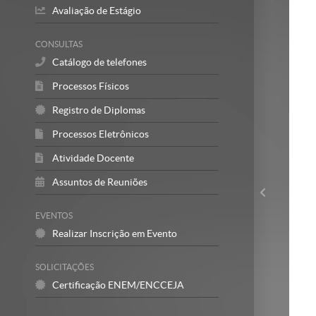
Avaliação de Estágio
CONSULTAS
Catálogo de telefones
Processos Físicos
Registro de Diplomas
Processos Eletrônicos
Atividade Docente
Assuntos de Reuniões
EVENTOS
Realizar Inscrição em Evento
SOLICITAÇÕES
Certificação ENEM/ENCCEJA