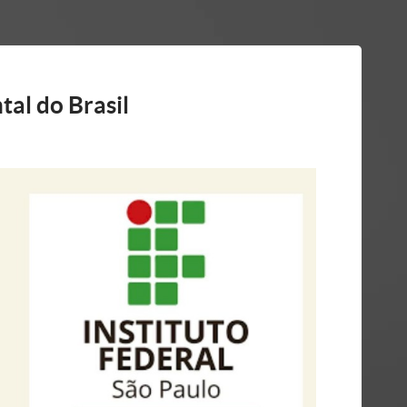
al do Brasil