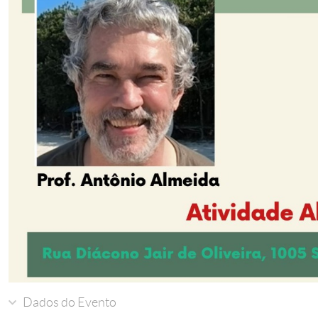
Dados do Evento