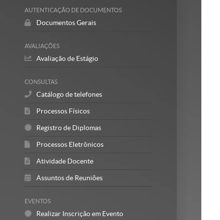
AUTENTICAÇÃO DE DOCUMENTOS
Documentos Gerais
AVALIAÇÕES
Avaliação de Estágio
CONSULTAS
Catálogo de telefones
Processos Físicos
Registro de Diplomas
Processos Eletrônicos
Atividade Docente
Assuntos de Reuniões
EVENTOS
Realizar Inscrição em Evento