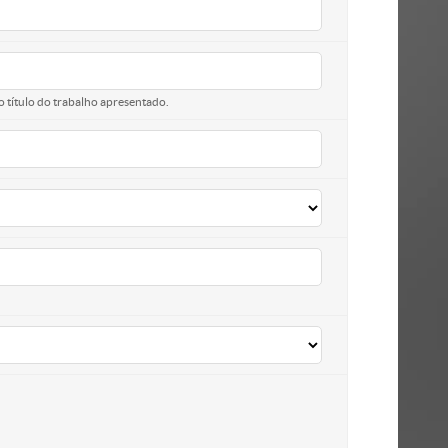
o título do trabalho apresentado.