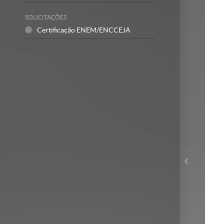
SOLICITAÇÕES
Certificação ENEM/ENCCEJA