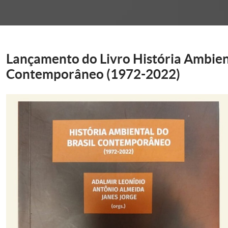
onder
Lançamento do Livro História Ambient
Contemporâneo (1972-2022)