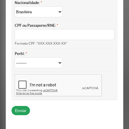
Nacionalidade:
CPF ou Passaporte/RNE:
Formato CPF: "XXX.XXX.XXX-XX"
Perfil: