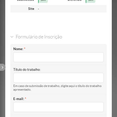
Site
-
Formulário de Inscrição
Nome:
Título do trabalho:
Em caso de submissão de trabalho, digite aqui o título do trabalho
apresentado.
E-mail: