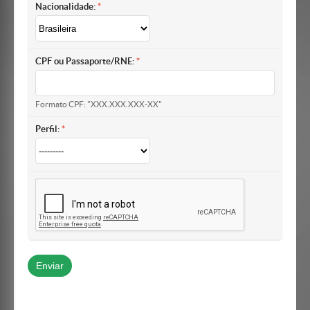
Nacionalidade:
CPF ou Passaporte/RNE:
Formato CPF: "XXX.XXX.XXX-XX"
Perfil: