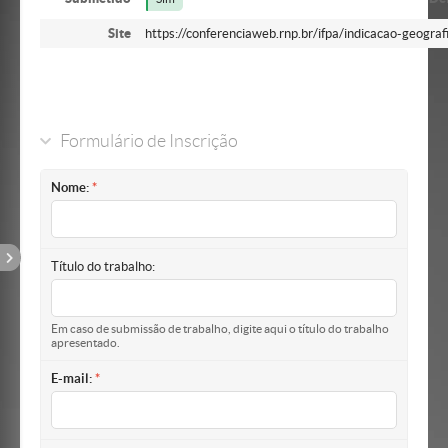
Site
https://conferenciaweb.rnp.br/ifpa/indicacao-geograf
Formulário de Inscrição
Nome:
Título do trabalho:
Em caso de submissão de trabalho, digite aqui o título do trabalho
apresentado.
E-mail: