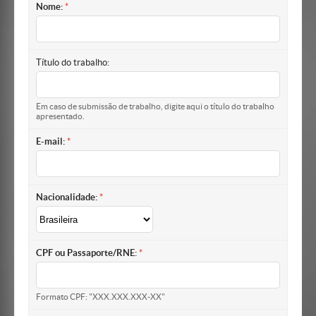
Nome:
Título do trabalho:
Em caso de submissão de trabalho, digite aqui o título do trabalho
apresentado.
E-mail:
Nacionalidade:
CPF ou Passaporte/RNE:
Formato CPF: "XXX.XXX.XXX-XX"